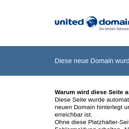
Diese neue Domain wurde
Warum wird diese Seite 
Diese Seite wurde automatis
neuen Domain hinterlegt u
erreichbar ist.
Ohne diese Platzhalter-Se